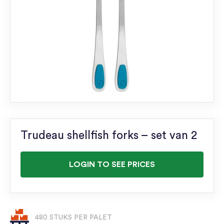
Trudeau shellfish forks – set van 2
LOGIN TO SEE PRICES
480 STUKS PER PALET