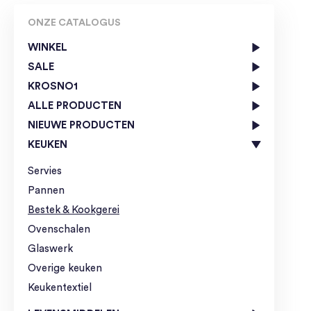
ONZE CATALOGUS
WINKEL
SALE
KROSNO1
ALLE PRODUCTEN
NIEUWE PRODUCTEN
KEUKEN
Servies
Pannen
Bestek & Kookgerei
Ovenschalen
Glaswerk
Overige keuken
Keukentextiel