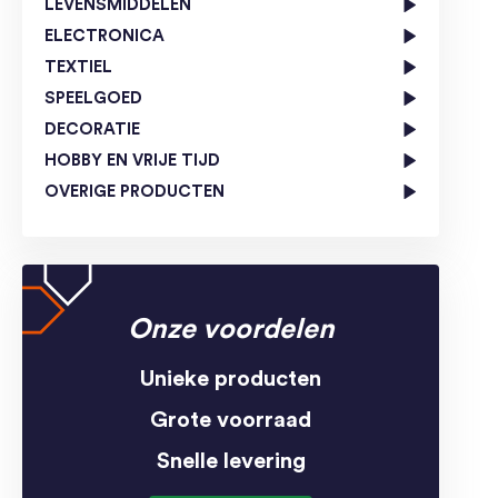
LEVENSMIDDELEN
ELECTRONICA
TEXTIEL
SPEELGOED
DECORATIE
HOBBY EN VRIJE TIJD
OVERIGE PRODUCTEN
Onze voordelen
Unieke producten
Grote voorraad
Snelle levering