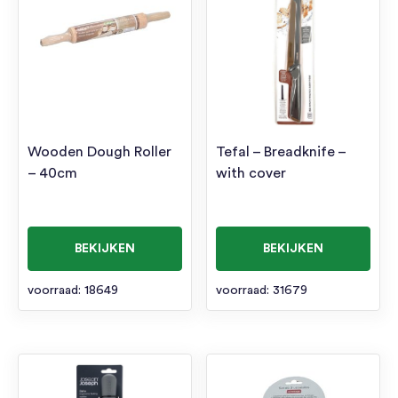
Wooden Dough Roller
Tefal – Breadknife –
– 40cm
with cover
BEKIJKEN
BEKIJKEN
voorraad: 18649
voorraad: 31679