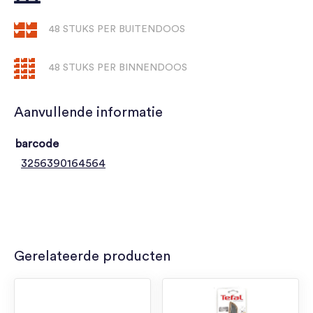
48 STUKS PER BUITENDOOS
48 STUKS PER BINNENDOOS
Aanvullende informatie
barcode
3256390164564
Gerelateerde producten