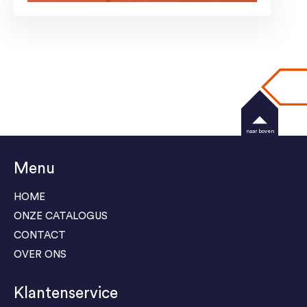
naar boven
Menu
HOME
ONZE CATALOGUS
CONTACT
OVER ONS
Klantenservice