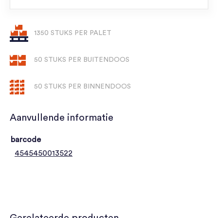
1350 STUKS PER PALET
50 STUKS PER BUITENDOOS
50 STUKS PER BINNENDOOS
Aanvullende informatie
barcode
4545450013522