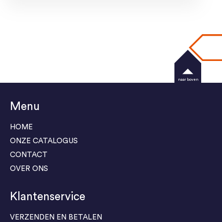
naar boven
Menu
HOME
ONZE CATALOGUS
CONTACT
OVER ONS
Klantenservice
VERZENDEN EN BETALEN