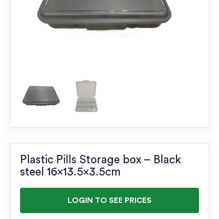
Plastic Pills Storage box – Black
steel 16×13.5×3.5cm
LOGIN TO SEE PRICES