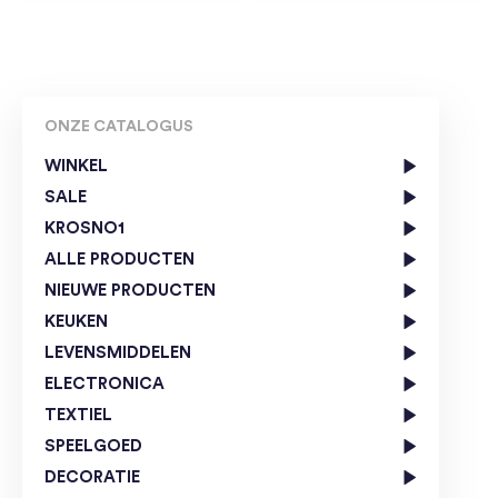
ONZE CATALOGUS
WINKEL
SALE
KROSNO1
ALLE PRODUCTEN
NIEUWE PRODUCTEN
KEUKEN
LEVENSMIDDELEN
ELECTRONICA
TEXTIEL
SPEELGOED
DECORATIE