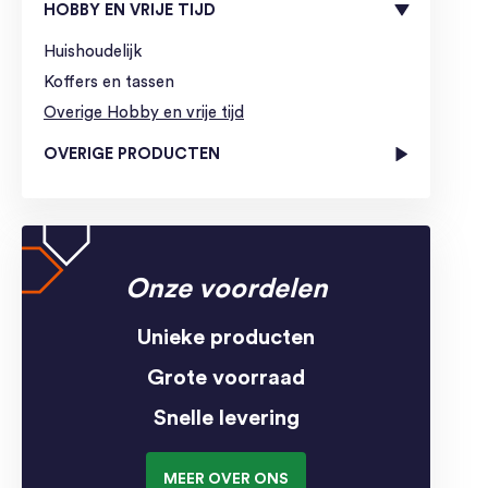
HOBBY EN VRIJE TIJD
Huishoudelijk
Koffers en tassen
Overige Hobby en vrije tijd
OVERIGE PRODUCTEN
Onze voordelen
Unieke producten
Grote voorraad
Snelle levering
MEER OVER ONS