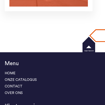
naar boven
Menu
HOME
ONZE CATALOGUS
CONTACT
OVER ONS