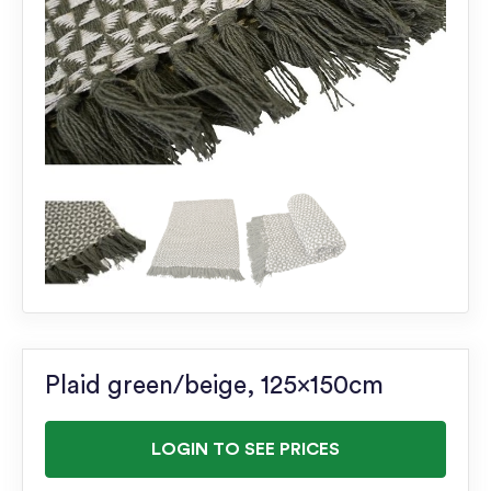
Plaid green/beige, 125x150cm
LOGIN TO SEE PRICES