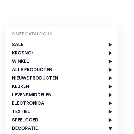
ONZE CATALOGUS
SALE
KROSNO1
WINKEL
ALLE PRODUCTEN
NIEUWE PRODUCTEN
KEUKEN
LEVENSMIDDELEN
ELECTRONICA
TEXTIEL
SPEELGOED
DECORATIE