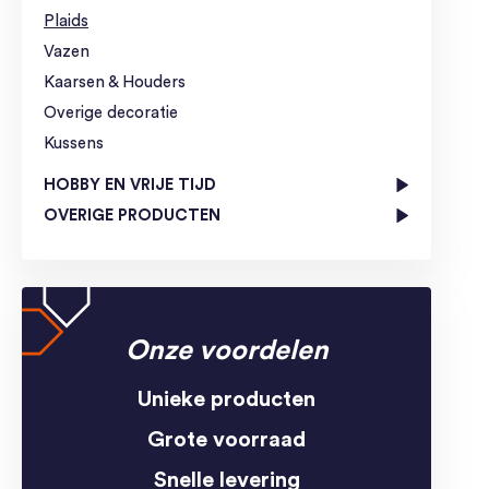
Plaids
Vazen
Kaarsen & Houders
Overige decoratie
Kussens
HOBBY EN VRIJE TIJD
OVERIGE PRODUCTEN
Onze voordelen
Unieke producten
Grote voorraad
Snelle levering