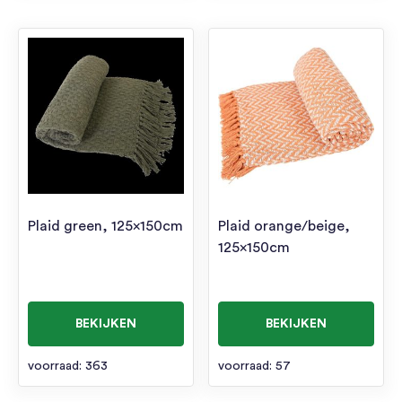
Plaid green, 125x150cm
Plaid orange/beige,
125x150cm
BEKIJKEN
BEKIJKEN
voorraad: 363
voorraad: 57