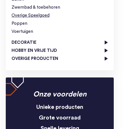
Zwembad & toebehoren
Overige Speelgoed
Poppen
Voertuigen
DECORATIE
HOBBY EN VRIJE TIJD
OVERIGE PRODUCTEN
Onze voordelen
Unieke producten
Grote voorraad
Snelle levering