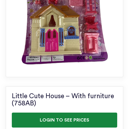
Little Cute House – With furniture
(758AB)
LOGIN TO SEE PRICES