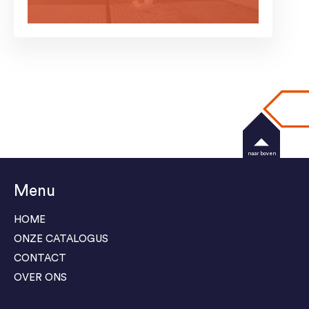
naar boven
Menu
HOME
ONZE CATALOGUS
CONTACT
OVER ONS