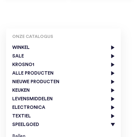
ONZE CATALOGUS
WINKEL
SALE
KROSNO1
ALLE PRODUCTEN
NIEUWE PRODUCTEN
KEUKEN
LEVENSMIDDELEN
ELECTRONICA
TEXTIEL
SPEELGOED
Ballen