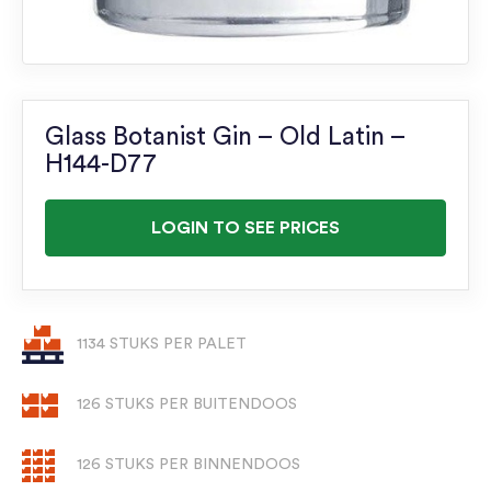
Glass Botanist Gin – Old Latin –
H144-D77
LOGIN TO SEE PRICES
1134 STUKS PER PALET
126 STUKS PER BUITENDOOS
126 STUKS PER BINNENDOOS