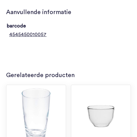
Aanvullende informatie
barcode
4545450010057
Gerelateerde producten