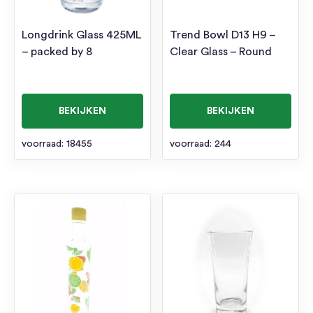
Longdrink Glass 425ML
Trend Bowl D13 H9 –
– packed by 8
Clear Glass – Round
BEKIJKEN
BEKIJKEN
voorraad: 18455
voorraad: 244