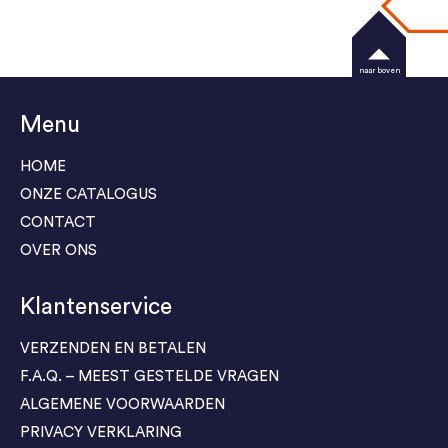
naar boven
Menu
HOME
ONZE CATALOGUS
CONTACT
OVER ONS
Klantenservice
VERZENDEN EN BETALEN
F.A.Q. – MEEST GESTELDE VRAGEN
ALGEMENE VOORWAARDEN
PRIVACY VERKLARING