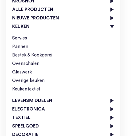
KROSNO1
ALLE PRODUCTEN
NIEUWE PRODUCTEN
KEUKEN
Servies
Pannen
Bestek & Kookgerei
Ovenschalen
Glaswerk
Overige keuken
Keukentextiel
LEVENSMIDDELEN
ELECTRONICA
TEXTIEL
SPEELGOED
DECORATIE