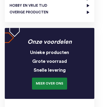
HOBBY EN VRIJE TIJD
OVERIGE PRODUCTEN
Onze voordelen
Unieke producten
Grote voorraad
Snelle levering
MEER OVER ONS