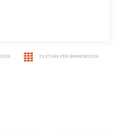
NDOOS
72 STUKS PER BINNENDOOS