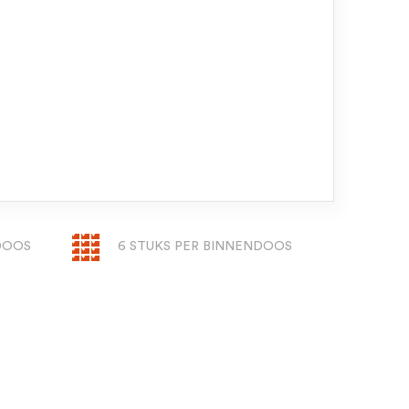
NDOOS
6 STUKS PER BINNENDOOS