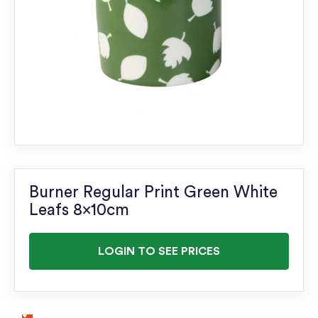
Burner Regular Print Green White
Leafs 8x10cm
LOGIN TO SEE PRICES