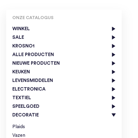
ONZE CATALOGUS
WINKEL
SALE
KROSNO1
ALLE PRODUCTEN
NIEUWE PRODUCTEN
KEUKEN
LEVENSMIDDELEN
ELECTRONICA
TEXTIEL
SPEELGOED
DECORATIE
Plaids
Vazen