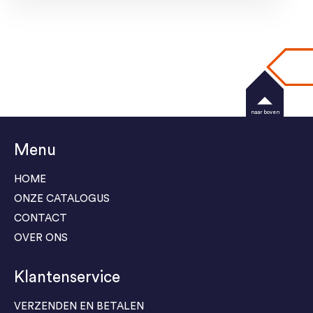
naar boven
Menu
HOME
ONZE CATALOGUS
CONTACT
OVER ONS
Klantenservice
VERZENDEN EN BETALEN