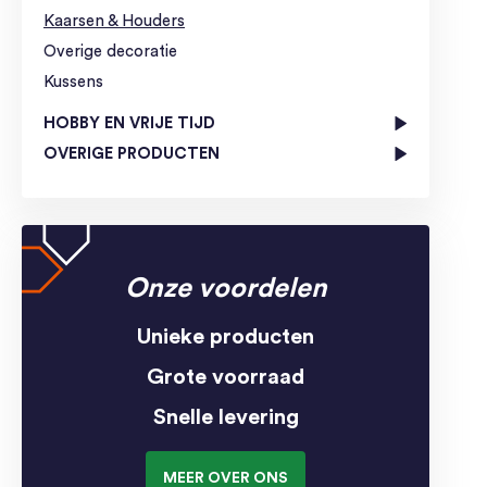
Kaarsen & Houders
Overige decoratie
Kussens
HOBBY EN VRIJE TIJD
OVERIGE PRODUCTEN
Onze voordelen
Unieke producten
Grote voorraad
Snelle levering
MEER OVER ONS