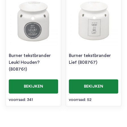
Burner tekstbrander
Burner tekstbrander
Leuk! Houden?
Lief (808767)
(808761)
BEKIJKEN
BEKIJKEN
voorraad: 341
voorraad: 52