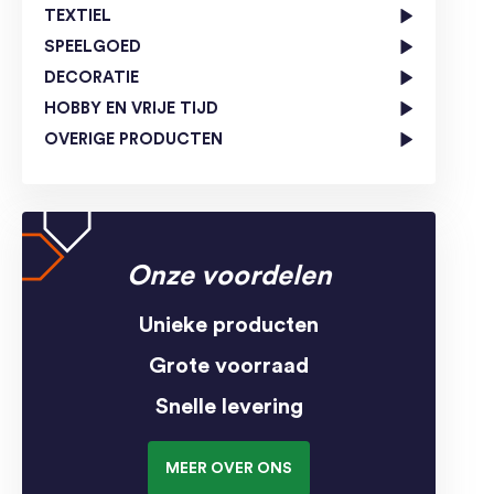
TEXTIEL
SPEELGOED
DECORATIE
HOBBY EN VRIJE TIJD
OVERIGE PRODUCTEN
Onze voordelen
Unieke producten
Grote voorraad
Snelle levering
MEER OVER ONS