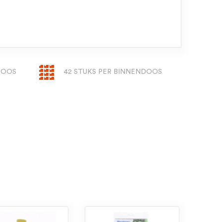
DOOS
42 STUKS PER BINNENDOOS