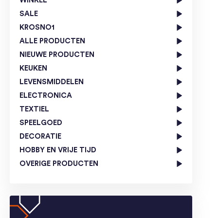
WINKEL
SALE
KROSNO1
ALLE PRODUCTEN
NIEUWE PRODUCTEN
KEUKEN
LEVENSMIDDELEN
ELECTRONICA
TEXTIEL
SPEELGOED
DECORATIE
HOBBY EN VRIJE TIJD
OVERIGE PRODUCTEN