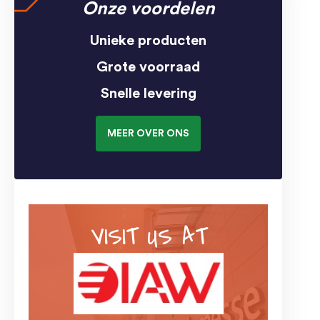
Onze voordelen
Unieke producten
Grote voorraad
Snelle levering
MEER OVER ONS
VISIT US AT