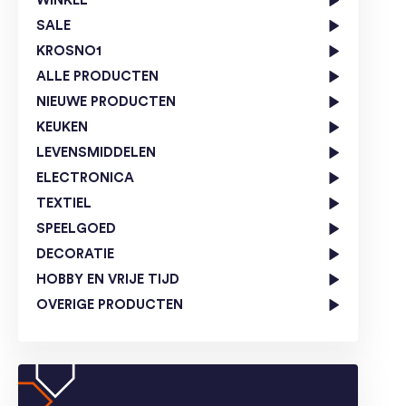
WINKEL
SALE
KROSNO1
ALLE PRODUCTEN
NIEUWE PRODUCTEN
KEUKEN
LEVENSMIDDELEN
ELECTRONICA
TEXTIEL
SPEELGOED
DECORATIE
HOBBY EN VRIJE TIJD
OVERIGE PRODUCTEN