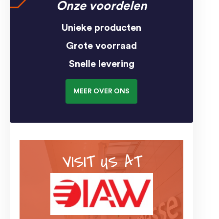
Onze voordelen
Unieke producten
Grote voorraad
Snelle levering
MEER OVER ONS
VISIT US AT