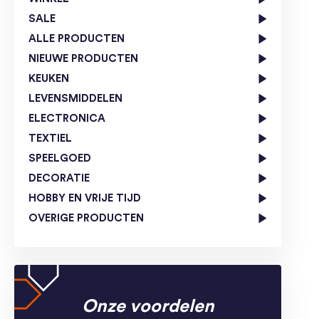
SALE
ALLE PRODUCTEN
NIEUWE PRODUCTEN
KEUKEN
LEVENSMIDDELEN
ELECTRONICA
TEXTIEL
SPEELGOED
DECORATIE
HOBBY EN VRIJE TIJD
OVERIGE PRODUCTEN
Onze voordelen