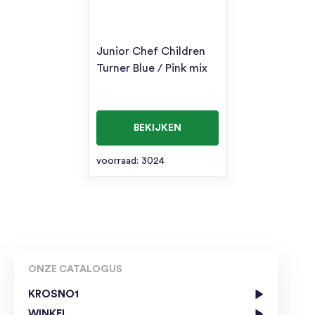
Junior Chef Children
Turner Blue / Pink mix
BEKIJKEN
voorraad: 3024
ONZE CATALOGUS
KROSNO1
WINKEL