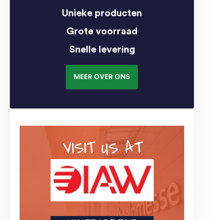
Unieke producten
Grote voorraad
Snelle levering
MEER OVER ONS
VISIT US AT