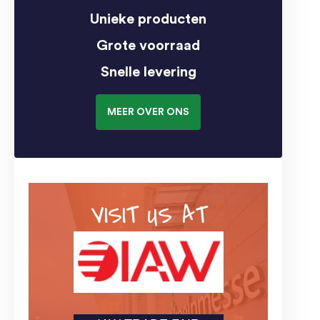
Unieke producten
Grote voorraad
Snelle levering
MEER OVER ONS
VISIT US AT