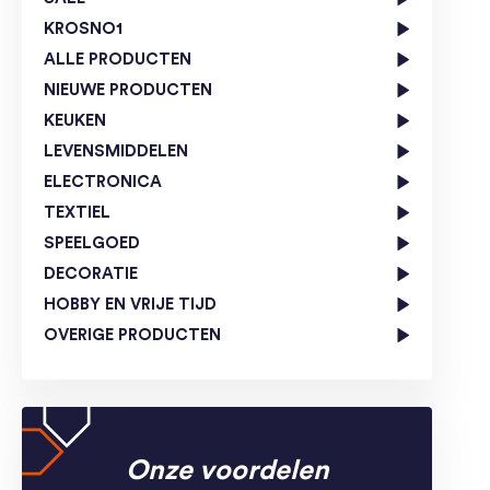
KROSNO1
ALLE PRODUCTEN
NIEUWE PRODUCTEN
KEUKEN
LEVENSMIDDELEN
ELECTRONICA
TEXTIEL
SPEELGOED
DECORATIE
HOBBY EN VRIJE TIJD
OVERIGE PRODUCTEN
Onze voordelen