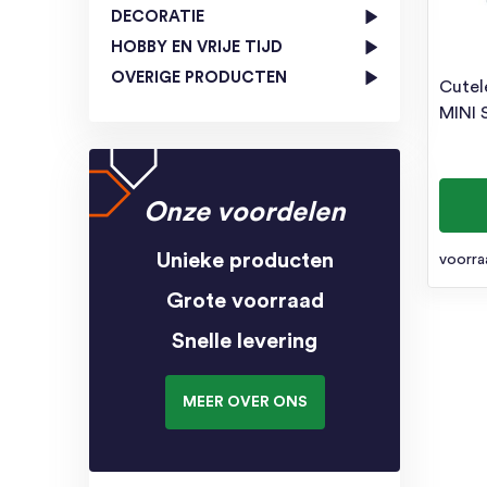
DECORATIE
HOBBY EN VRIJE TIJD
OVERIGE PRODUCTEN
Cutel
MINI 
Onze voordelen
Unieke producten
voorra
Grote voorraad
Snelle levering
MEER OVER ONS