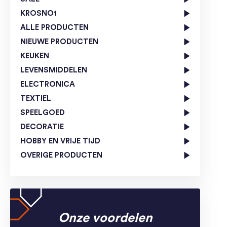
KROSNO1
ALLE PRODUCTEN
NIEUWE PRODUCTEN
KEUKEN
LEVENSMIDDELEN
ELECTRONICA
TEXTIEL
SPEELGOED
DECORATIE
HOBBY EN VRIJE TIJD
OVERIGE PRODUCTEN
Onze voordelen