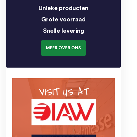
Unieke producten
Grote voorraad
Snelle levering
MEER OVER ONS
VISIT US AT