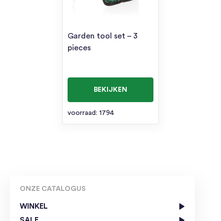
Garden tool set – 3
pieces
BEKIJKEN
voorraad: 1794
ONZE CATALOGUS
WINKEL
SALE