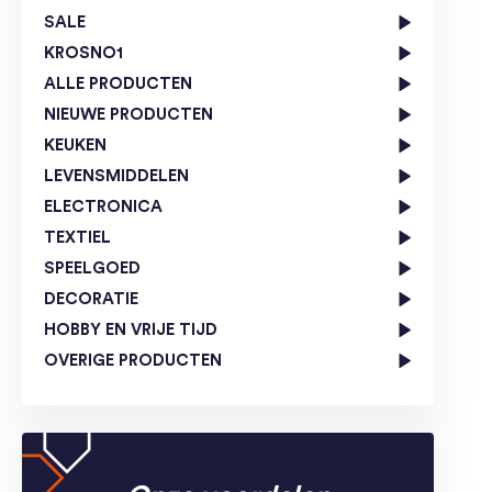
SALE
KROSNO1
ALLE PRODUCTEN
NIEUWE PRODUCTEN
KEUKEN
LEVENSMIDDELEN
ELECTRONICA
TEXTIEL
SPEELGOED
DECORATIE
HOBBY EN VRIJE TIJD
OVERIGE PRODUCTEN