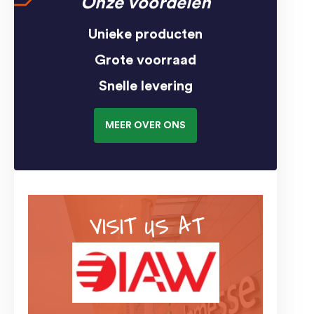
Onze voordelen
Unieke producten
Grote voorraad
Snelle levering
MEER OVER ONS
VISIT US AT