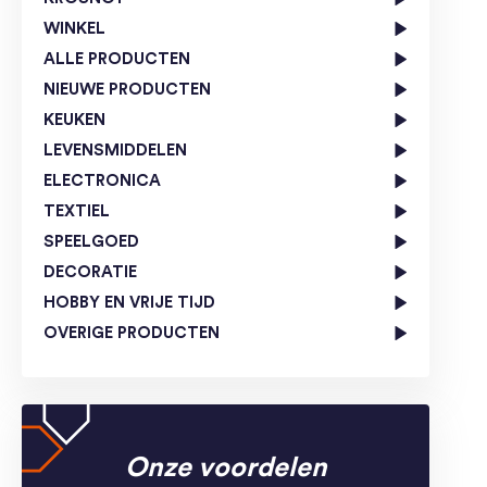
WINKEL
ALLE PRODUCTEN
NIEUWE PRODUCTEN
KEUKEN
LEVENSMIDDELEN
ELECTRONICA
TEXTIEL
SPEELGOED
DECORATIE
HOBBY EN VRIJE TIJD
OVERIGE PRODUCTEN
Onze voordelen