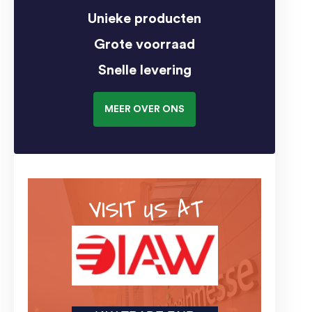
Unieke producten
Grote voorraad
Snelle levering
MEER OVER ONS
VISIT US AT