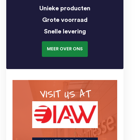
Unieke producten
Grote voorraad
Snelle levering
MEER OVER ONS
VISIT US AT