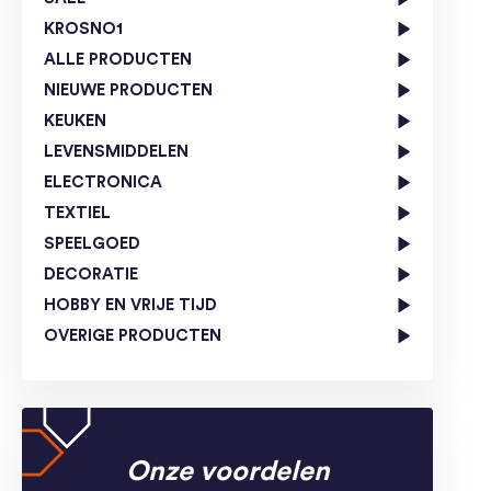
KROSNO1
ALLE PRODUCTEN
NIEUWE PRODUCTEN
KEUKEN
LEVENSMIDDELEN
ELECTRONICA
TEXTIEL
SPEELGOED
DECORATIE
HOBBY EN VRIJE TIJD
OVERIGE PRODUCTEN
Onze voordelen