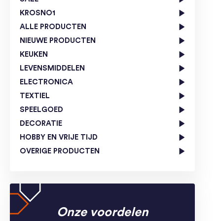
KROSNO1
ALLE PRODUCTEN
NIEUWE PRODUCTEN
KEUKEN
LEVENSMIDDELEN
ELECTRONICA
TEXTIEL
SPEELGOED
DECORATIE
HOBBY EN VRIJE TIJD
OVERIGE PRODUCTEN
Onze voordelen