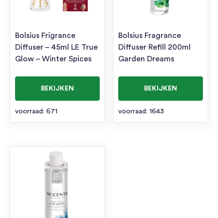
Bolsius Frigrance
Bolsius Fragrance
Diffuser – 45ml LE True
Diffuser Refill 200ml
Glow – Winter Spices
Garden Dreams
BEKIJKEN
BEKIJKEN
voorraad: 671
voorraad: 1643