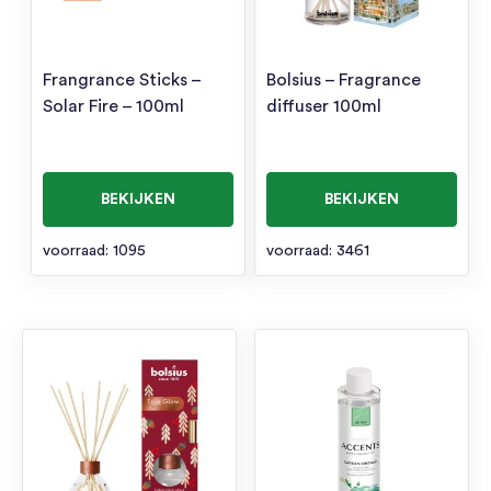
Frangrance Sticks –
Bolsius – Fragrance
Solar Fire – 100ml
diffuser 100ml
BEKIJKEN
BEKIJKEN
voorraad: 1095
voorraad: 3461