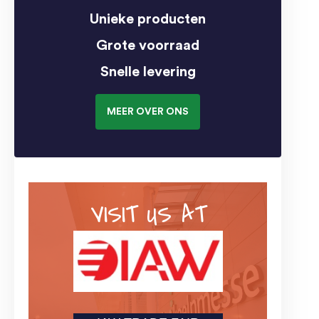
Unieke producten
Grote voorraad
Snelle levering
MEER OVER ONS
VISIT US AT