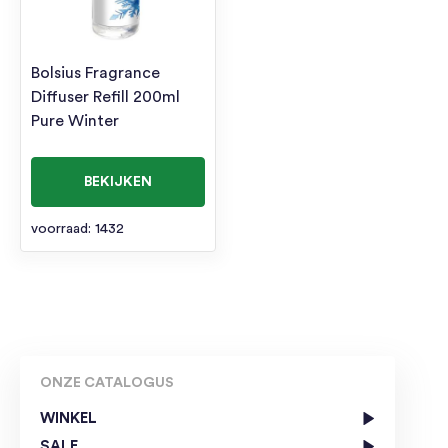
Bolsius Fragrance
Diffuser Refill 200ml
Pure Winter
BEKIJKEN
voorraad: 1432
ONZE CATALOGUS
WINKEL
SALE