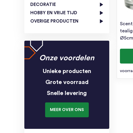
DECORATIE
HOBBY EN VRIJE TIJD
OVERIGE PRODUCTEN
Scent
tealig
Ø5cm
Onze voordelen
Unieke producten
voorra
Grote voorraad
Snelle levering
MEER OVER ONS