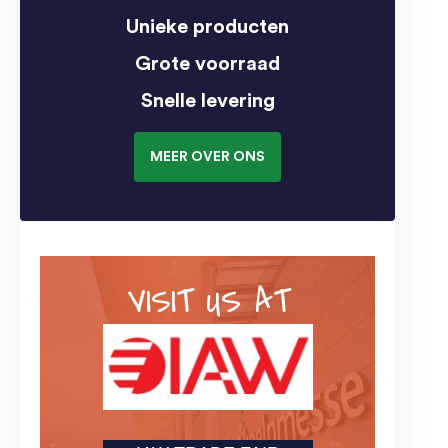
Unieke producten
Grote voorraad
Snelle levering
MEER OVER ONS
VISIT US AT