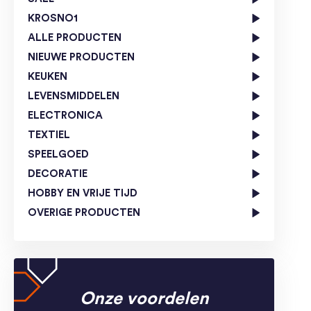
KROSNO1
ALLE PRODUCTEN
NIEUWE PRODUCTEN
KEUKEN
LEVENSMIDDELEN
ELECTRONICA
TEXTIEL
SPEELGOED
DECORATIE
HOBBY EN VRIJE TIJD
OVERIGE PRODUCTEN
Onze voordelen