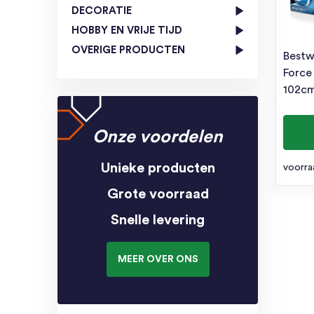
DECORATIE
HOBBY EN VRIJE TIJD
OVERIGE PRODUCTEN
Bestw
Force
102c
Onze voordelen
Unieke producten
voorra
Grote voorraad
Snelle levering
MEER OVER ONS