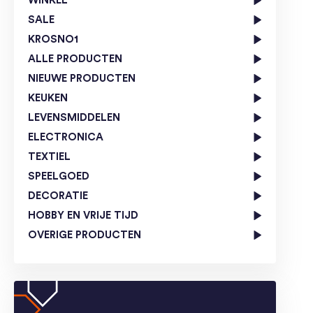
WINKEL
SALE
KROSNO1
ALLE PRODUCTEN
NIEUWE PRODUCTEN
KEUKEN
LEVENSMIDDELEN
ELECTRONICA
TEXTIEL
SPEELGOED
DECORATIE
HOBBY EN VRIJE TIJD
OVERIGE PRODUCTEN