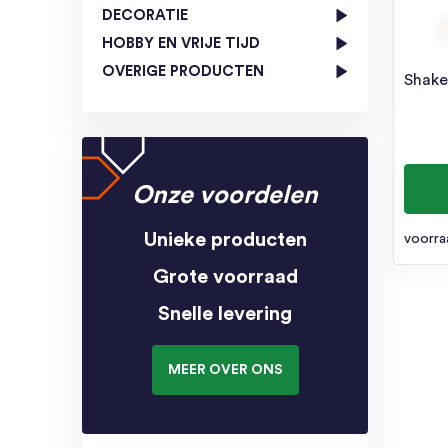
DECORATIE
HOBBY EN VRIJE TIJD
OVERIGE PRODUCTEN
Shake
Onze voordelen
Unieke producten
voorra
Grote voorraad
Snelle levering
MEER OVER ONS