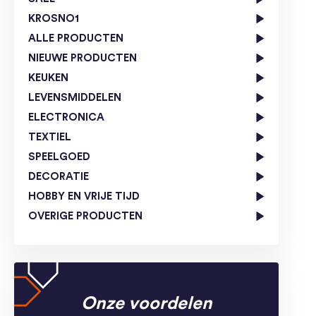
KROSNO1
ALLE PRODUCTEN
NIEUWE PRODUCTEN
KEUKEN
LEVENSMIDDELEN
ELECTRONICA
TEXTIEL
SPEELGOED
DECORATIE
HOBBY EN VRIJE TIJD
OVERIGE PRODUCTEN
Onze voordelen