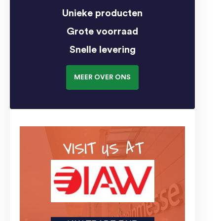
Unieke producten
Grote voorraad
Snelle levering
MEER OVER ONS
VISIT US AT