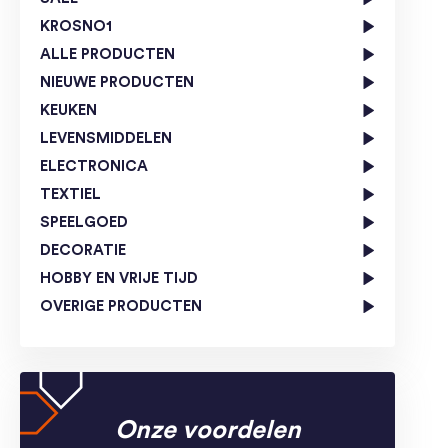
KROSNO1
ALLE PRODUCTEN
NIEUWE PRODUCTEN
KEUKEN
LEVENSMIDDELEN
ELECTRONICA
TEXTIEL
SPEELGOED
DECORATIE
HOBBY EN VRIJE TIJD
OVERIGE PRODUCTEN
Onze voordelen