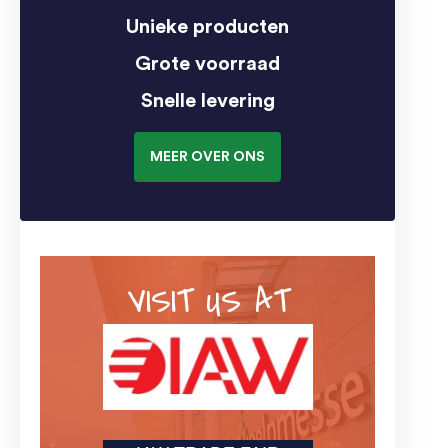
Unieke producten
Grote voorraad
Snelle levering
MEER OVER ONS
VISIT US AT