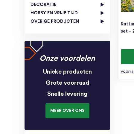
DECORATIE
HOBBY EN VRIJE TIJD
OVERIGE PRODUCTEN
Ratta
set – 
Onze voordelen
Unieke producten
voorra
Grote voorraad
Snelle levering
MEER OVER ONS