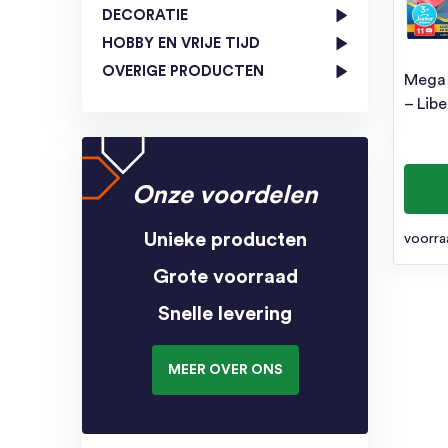
DECORATIE
HOBBY EN VRIJE TIJD
OVERIGE PRODUCTEN
Mega 
– Lib
Onze voordelen
Unieke producten
voorra
Grote voorraad
Snelle levering
MEER OVER ONS