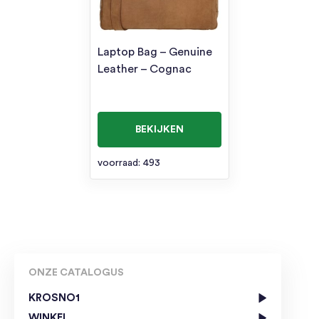
Laptop Bag – Genuine
Leather – Cognac
BEKIJKEN
voorraad: 493
ONZE CATALOGUS
KROSNO1
WINKEL