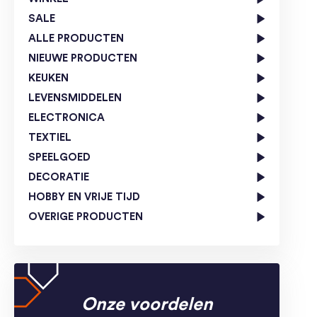
SALE
ALLE PRODUCTEN
NIEUWE PRODUCTEN
KEUKEN
LEVENSMIDDELEN
ELECTRONICA
TEXTIEL
SPEELGOED
DECORATIE
HOBBY EN VRIJE TIJD
OVERIGE PRODUCTEN
Onze voordelen