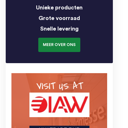
Unieke producten
Grote voorraad
Snelle levering
MEER OVER ONS
VISIT US AT