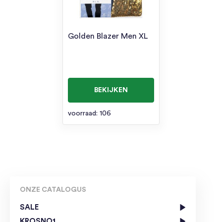
Golden Blazer Men XL
BEKIJKEN
voorraad: 106
ONZE CATALOGUS
SALE
KROSNO1