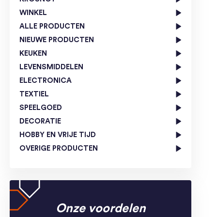
WINKEL
ALLE PRODUCTEN
NIEUWE PRODUCTEN
KEUKEN
LEVENSMIDDELEN
ELECTRONICA
TEXTIEL
SPEELGOED
DECORATIE
HOBBY EN VRIJE TIJD
OVERIGE PRODUCTEN
Onze voordelen