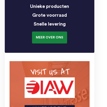
Unieke producten
Grote voorraad
Snelle levering
MEER OVER ONS
VISIT US AT