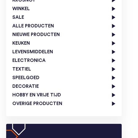
KROSNO1
WINKEL
SALE
ALLE PRODUCTEN
NIEUWE PRODUCTEN
KEUKEN
LEVENSMIDDELEN
ELECTRONICA
TEXTIEL
SPEELGOED
DECORATIE
HOBBY EN VRIJE TIJD
OVERIGE PRODUCTEN