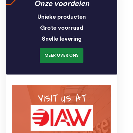
Onze voordelen
Unieke producten
Grote voorraad
Snelle levering
MEER OVER ONS
VISIT US AT