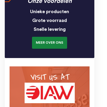
Onze voordelen
Unieke producten
Grote voorraad
Snelle levering
MEER OVER ONS
VISIT US AT