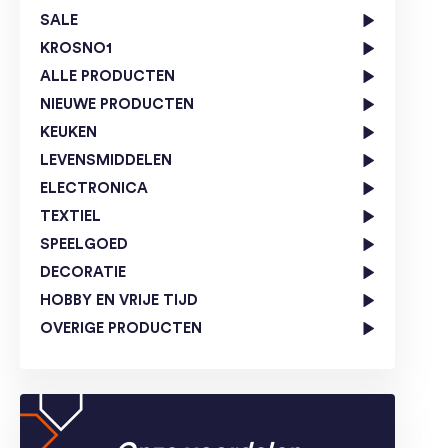
SALE
KROSNO1
ALLE PRODUCTEN
NIEUWE PRODUCTEN
KEUKEN
LEVENSMIDDELEN
ELECTRONICA
TEXTIEL
SPEELGOED
DECORATIE
HOBBY EN VRIJE TIJD
OVERIGE PRODUCTEN