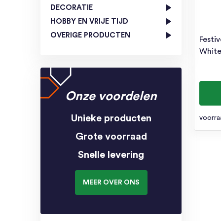
DECORATIE
HOBBY EN VRIJE TIJD
OVERIGE PRODUCTEN
Festi
Whit
Onze voordelen
Unieke producten
voorra
Grote voorraad
Snelle levering
MEER OVER ONS