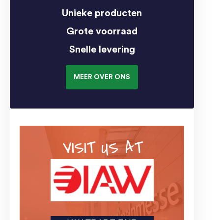
Unieke producten
Grote voorraad
Snelle levering
MEER OVER ONS
VISIT US AT