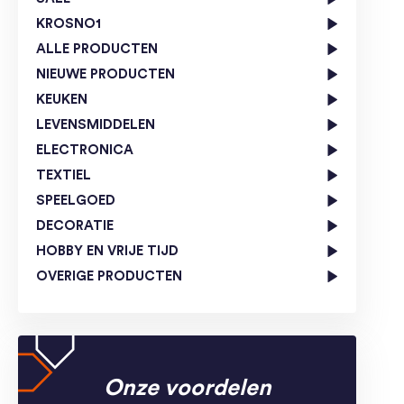
KROSNO1
ALLE PRODUCTEN
NIEUWE PRODUCTEN
KEUKEN
LEVENSMIDDELEN
ELECTRONICA
TEXTIEL
SPEELGOED
DECORATIE
HOBBY EN VRIJE TIJD
OVERIGE PRODUCTEN
Onze voordelen