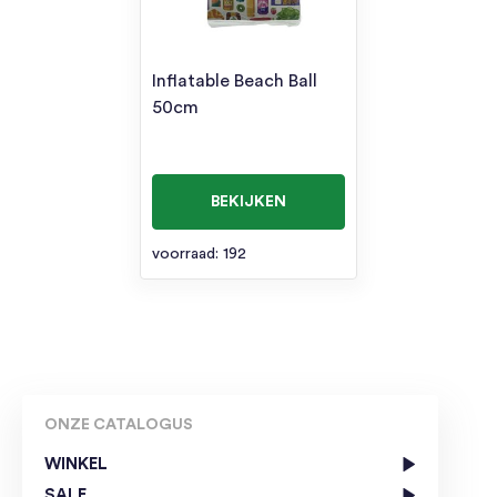
Inflatable Beach Ball
50cm
BEKIJKEN
voorraad: 192
ONZE CATALOGUS
WINKEL
SALE