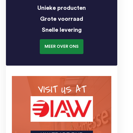
Unieke producten
Grote voorraad
Snelle levering
MEER OVER ONS
VISIT US AT