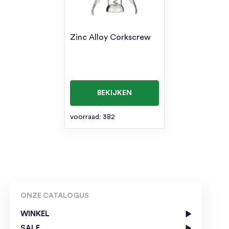
Zinc Alloy Corkscrew
BEKIJKEN
voorraad: 382
ONZE CATALOGUS
WINKEL
SALE