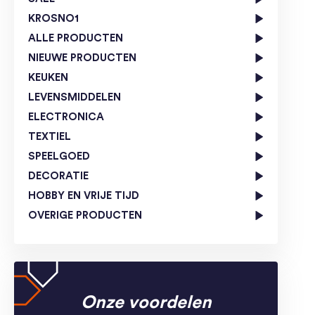
KROSNO1
ALLE PRODUCTEN
NIEUWE PRODUCTEN
KEUKEN
LEVENSMIDDELEN
ELECTRONICA
TEXTIEL
SPEELGOED
DECORATIE
HOBBY EN VRIJE TIJD
OVERIGE PRODUCTEN
Onze voordelen