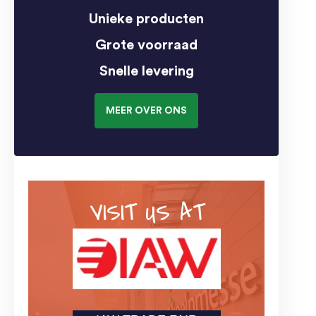
Unieke producten
Grote voorraad
Snelle levering
MEER OVER ONS
VISIT US AT