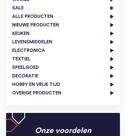
SALE
ALLE PRODUCTEN
NIEUWE PRODUCTEN
KEUKEN
LEVENSMIDDELEN
ELECTRONICA
TEXTIEL
SPEELGOED
DECORATIE
HOBBY EN VRIJE TIJD
OVERIGE PRODUCTEN
Onze voordelen