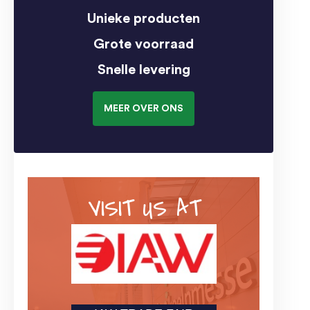
Unieke producten
Grote voorraad
Snelle levering
MEER OVER ONS
VISIT US AT