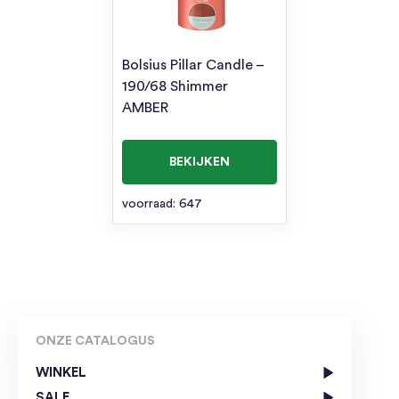
Bolsius Pillar Candle –
190/68 Shimmer
AMBER
BEKIJKEN
voorraad: 647
ONZE CATALOGUS
WINKEL
SALE