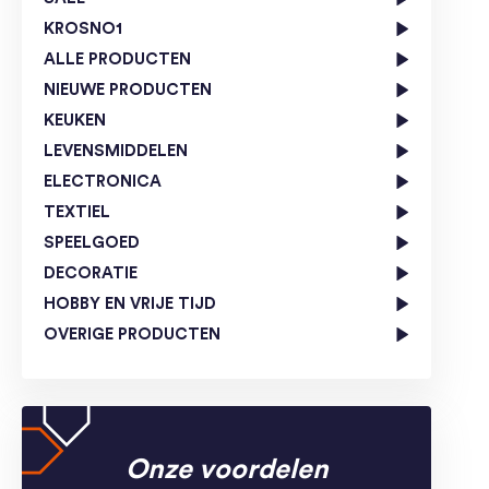
KROSNO1
ALLE PRODUCTEN
NIEUWE PRODUCTEN
KEUKEN
LEVENSMIDDELEN
ELECTRONICA
TEXTIEL
SPEELGOED
DECORATIE
HOBBY EN VRIJE TIJD
OVERIGE PRODUCTEN
Onze voordelen