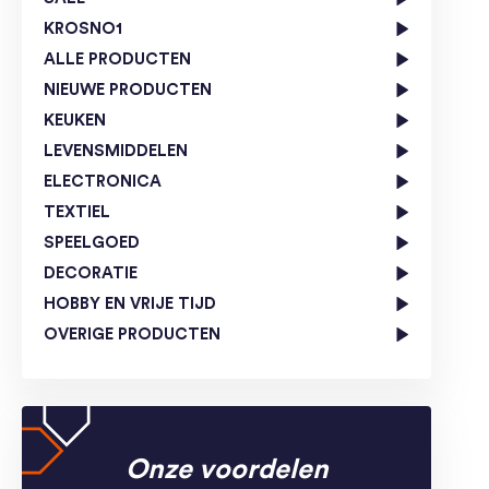
KROSNO1
ALLE PRODUCTEN
NIEUWE PRODUCTEN
KEUKEN
LEVENSMIDDELEN
ELECTRONICA
TEXTIEL
SPEELGOED
DECORATIE
HOBBY EN VRIJE TIJD
OVERIGE PRODUCTEN
Onze voordelen