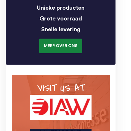
Unieke producten
Grote voorraad
Snelle levering
MEER OVER ONS
VISIT US AT