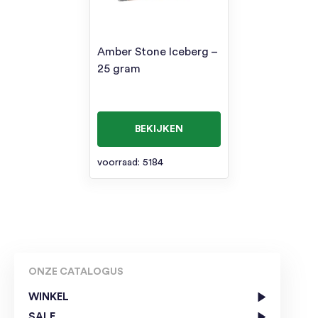
Amber Stone Iceberg –
25 gram
BEKIJKEN
voorraad: 5184
ONZE CATALOGUS
WINKEL
SALE