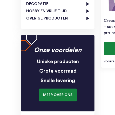
DECORATIE
HOBBY EN VRIJE TIJD
OVERIGE PRODUCTEN
Creas
– set
pre-p
Onze voordelen
Unieke producten
voorra
Grote voorraad
Snelle levering
MEER OVER ONS