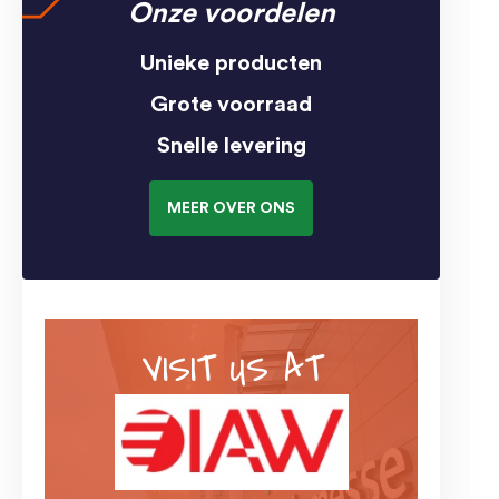
Onze voordelen
Unieke producten
Grote voorraad
Snelle levering
MEER OVER ONS
VISIT US AT