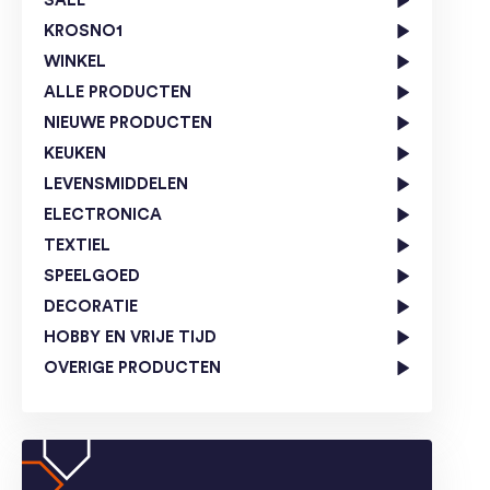
SALE
KROSNO1
WINKEL
ALLE PRODUCTEN
NIEUWE PRODUCTEN
KEUKEN
LEVENSMIDDELEN
ELECTRONICA
TEXTIEL
SPEELGOED
DECORATIE
HOBBY EN VRIJE TIJD
OVERIGE PRODUCTEN