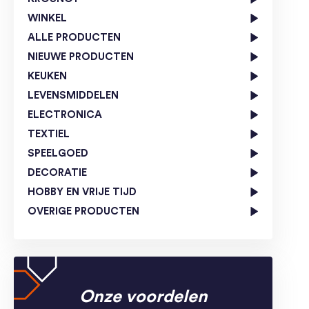
WINKEL
ALLE PRODUCTEN
NIEUWE PRODUCTEN
KEUKEN
LEVENSMIDDELEN
ELECTRONICA
TEXTIEL
SPEELGOED
DECORATIE
HOBBY EN VRIJE TIJD
OVERIGE PRODUCTEN
Onze voordelen