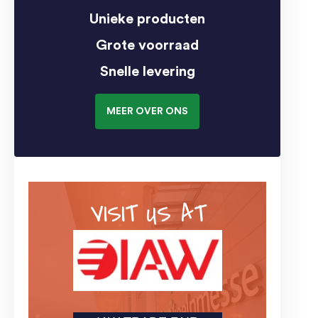
Unieke producten
Grote voorraad
Snelle levering
MEER OVER ONS
VISIT US AT