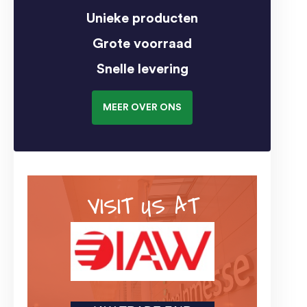
Unieke producten
Grote voorraad
Snelle levering
MEER OVER ONS
VISIT US AT