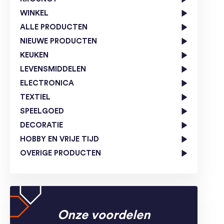
WINKEL
ALLE PRODUCTEN
NIEUWE PRODUCTEN
KEUKEN
LEVENSMIDDELEN
ELECTRONICA
TEXTIEL
SPEELGOED
DECORATIE
HOBBY EN VRIJE TIJD
OVERIGE PRODUCTEN
Onze voordelen