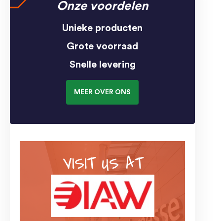
Onze voordelen
Unieke producten
Grote voorraad
Snelle levering
MEER OVER ONS
VISIT US AT