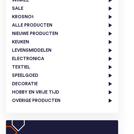
WINKEL
SALE
KROSNO1
ALLE PRODUCTEN
NIEUWE PRODUCTEN
KEUKEN
LEVENSMIDDELEN
ELECTRONICA
TEXTIEL
SPEELGOED
DECORATIE
HOBBY EN VRIJE TIJD
OVERIGE PRODUCTEN