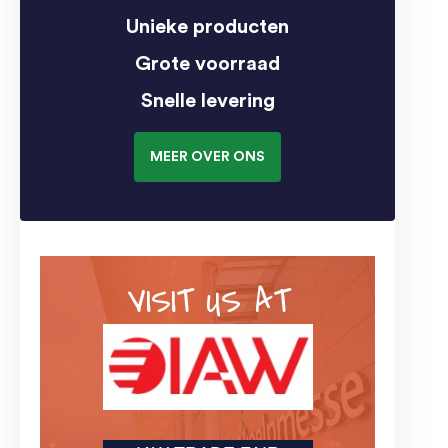
Unieke producten
Grote voorraad
Snelle levering
MEER OVER ONS
VISIT US AT