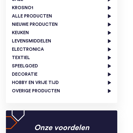
KROSNO1
ALLE PRODUCTEN
NIEUWE PRODUCTEN
KEUKEN
LEVENSMIDDELEN
ELECTRONICA
TEXTIEL
SPEELGOED
DECORATIE
HOBBY EN VRIJE TIJD
OVERIGE PRODUCTEN
Onze voordelen