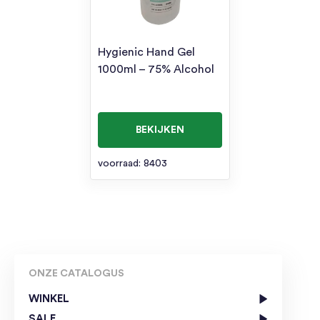
Hygienic Hand Gel
1000ml – 75% Alcohol
BEKIJKEN
voorraad: 8403
ONZE CATALOGUS
WINKEL
SALE