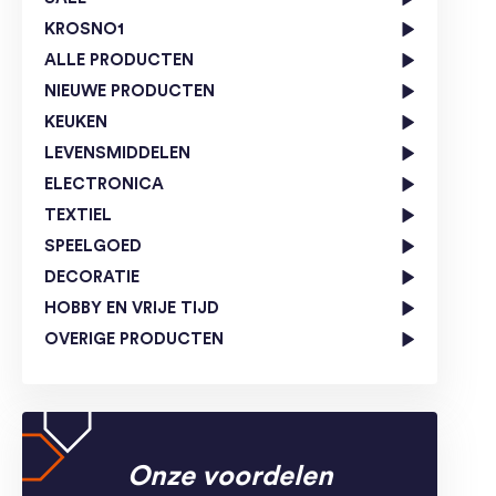
KROSNO1
ALLE PRODUCTEN
NIEUWE PRODUCTEN
KEUKEN
LEVENSMIDDELEN
ELECTRONICA
TEXTIEL
SPEELGOED
DECORATIE
HOBBY EN VRIJE TIJD
OVERIGE PRODUCTEN
Onze voordelen