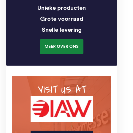
Unieke producten
Grote voorraad
Snelle levering
MEER OVER ONS
VISIT US AT