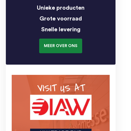
Unieke producten
Grote voorraad
Snelle levering
MEER OVER ONS
VISIT US AT