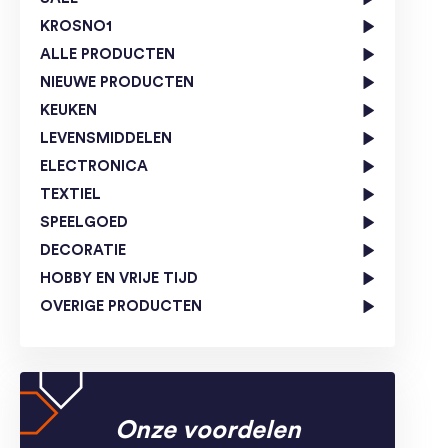
KROSNO1
ALLE PRODUCTEN
NIEUWE PRODUCTEN
KEUKEN
LEVENSMIDDELEN
ELECTRONICA
TEXTIEL
SPEELGOED
DECORATIE
HOBBY EN VRIJE TIJD
OVERIGE PRODUCTEN
Onze voordelen