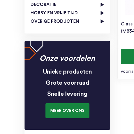
DECORATIE
HOBBY EN VRIJE TIJD
OVERIGE PRODUCTEN
Glass
(M83
Onze voordelen
Unieke producten
voorra
Grote voorraad
Snelle levering
MEER OVER ONS