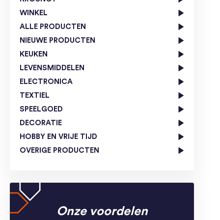
WINKEL
ALLE PRODUCTEN
NIEUWE PRODUCTEN
KEUKEN
LEVENSMIDDELEN
ELECTRONICA
TEXTIEL
SPEELGOED
DECORATIE
HOBBY EN VRIJE TIJD
OVERIGE PRODUCTEN
Onze voordelen