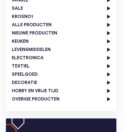
WINKEL
SALE
KROSNO1
ALLE PRODUCTEN
NIEUWE PRODUCTEN
KEUKEN
LEVENSMIDDELEN
ELECTRONICA
TEXTIEL
SPEELGOED
DECORATIE
HOBBY EN VRIJE TIJD
OVERIGE PRODUCTEN