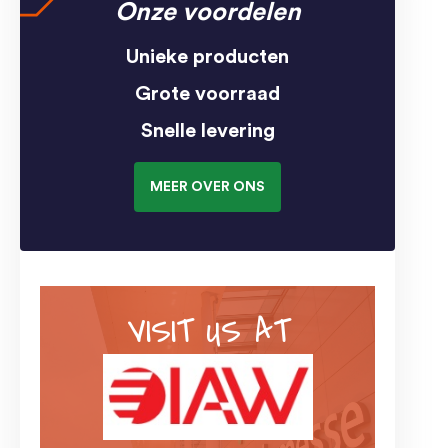
Onze voordelen
Unieke producten
Grote voorraad
Snelle levering
MEER OVER ONS
VISIT US AT